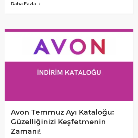
Daha Fazla
Avon Temmuz Ayı Kataloğu:
Güzelliğinizi Keşfetmenin
Zamanı!