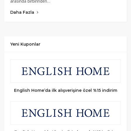
arasında birbirinden…
Daha Fazla
Yeni Kuponlar
English Home’da ilk alışverişine özel %15 indirim