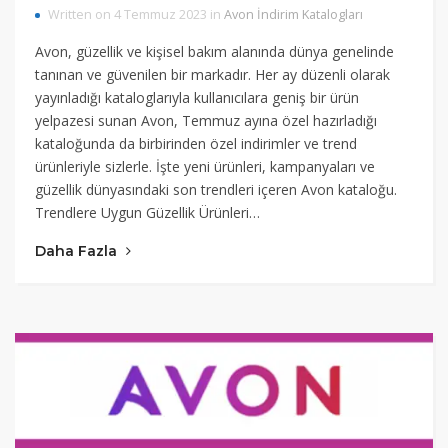
Written on 4 Temmuz 2023 in
Avon İndirim Katalogları
Avon, güzellik ve kişisel bakım alanında dünya genelinde
tanınan ve güvenilen bir markadır. Her ay düzenli olarak
yayınladığı kataloglarıyla kullanıcılara geniş bir ürün
yelpazesi sunan Avon, Temmuz ayına özel hazırladığı
kataloğunda da birbirinden özel indirimler ve trend
ürünleriyle sizlerle. İşte yeni ürünleri, kampanyaları ve
güzellik dünyasındaki son trendleri içeren Avon kataloğu.
Trendlere Uygun Güzellik Ürünleri…
Daha Fazla