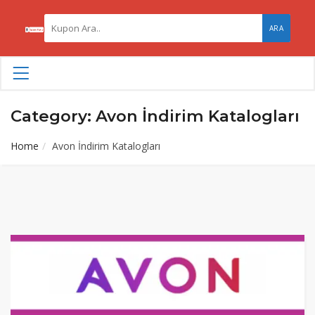
ARA
Category: Avon İndirim Katalogları
Home
Avon İndirim Katalogları