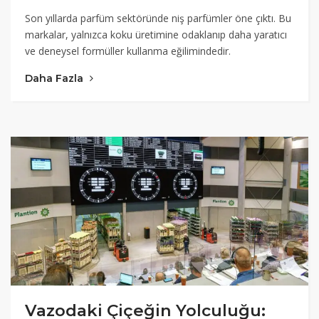
Son yıllarda parfüm sektöründe niş parfümler öne çıktı. Bu
markalar, yalnızca koku üretimine odaklanıp daha yaratıcı
ve deneysel formüller kullanma eğilimindedir.
Daha Fazla
Vazodaki Çiçeğin Yolculuğu: