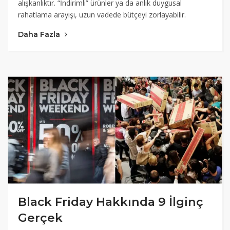
alışkanlıktır. “İndirimli” ürünler ya da anlık duygusal
rahatlama arayışı, uzun vadede bütçeyi zorlayabilir.
Daha Fazla
Black Friday Hakkında 9 İlginç
Gerçek