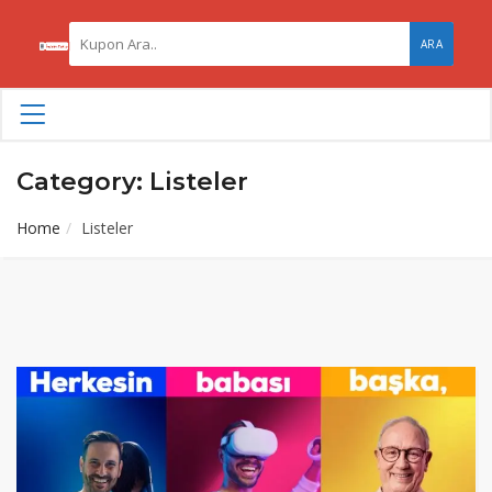
ARA
Category: Listeler
Home
Listeler