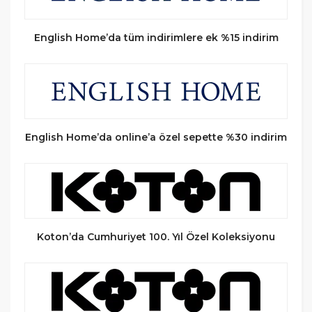
English Home’da tüm indirimlere ek %15 indirim
English Home’da online’a özel sepette %30 indirim
Koton’da Cumhuriyet 100. Yıl Özel Koleksiyonu