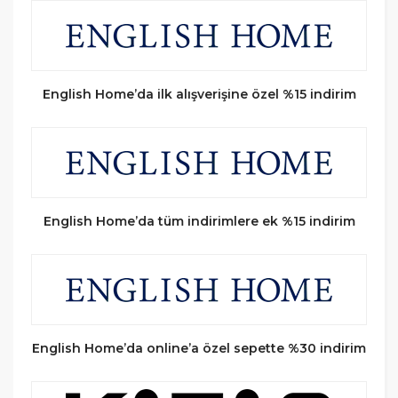
English Home’da ilk alışverişine özel %15 indirim
English Home’da tüm indirimlere ek %15 indirim
English Home’da online’a özel sepette %30 indirim