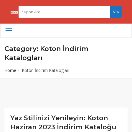
ARA
Category: Koton İndirim
Katalogları
Home
Koton İndirim Katalogları
Yaz Stilinizi Yenileyin: Koton
Haziran 2023 İndirim Kataloğu