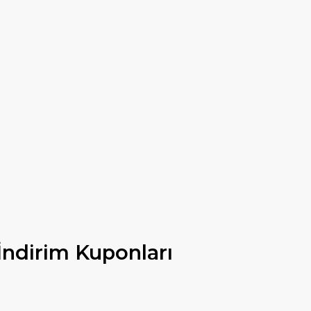
İndirim Kuponları