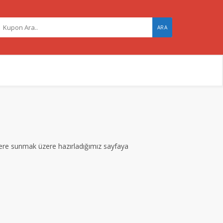
ARA
zlere sunmak üzere hazırladığımız sayfaya