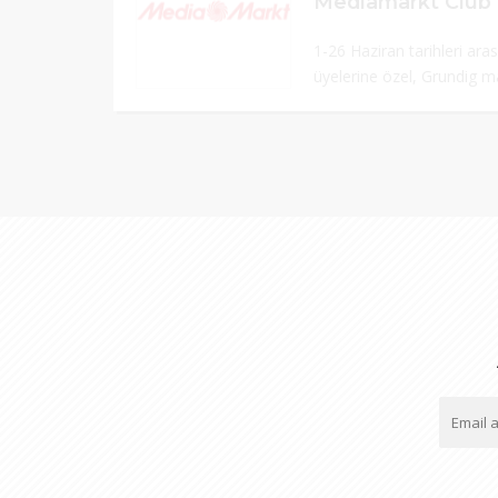
1-26 Haziran tarihleri ar
üyelerine özel, Grundig ma