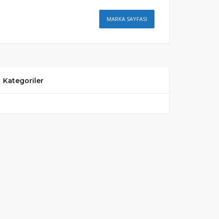
MARKA SAYFASI
Kategoriler