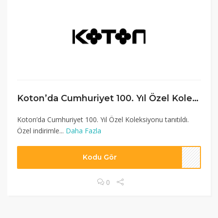
Koton’da Cumhuriyet 100. Yıl Özel Koleksiyonu
Koton’da Cumhuriyet 100. Yıl Özel Koleksiyonu tanıtıldı.
Özel indirimle...
Daha Fazla
Kodu Gör
0