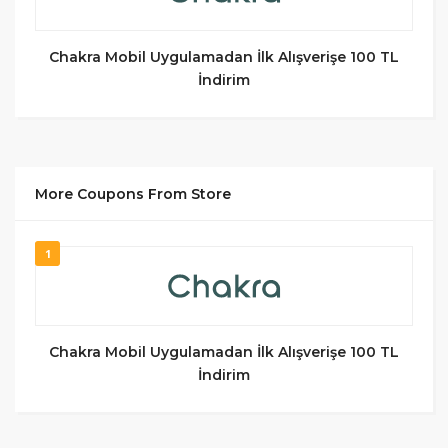
Chakra Mobil Uygulamadan İlk Alışverişe 100 TL
İndirim
More Coupons From Store
1
Chakra Mobil Uygulamadan İlk Alışverişe 100 TL
İndirim