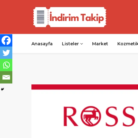
Anasayfa
Listeler
Market
Kozmeti