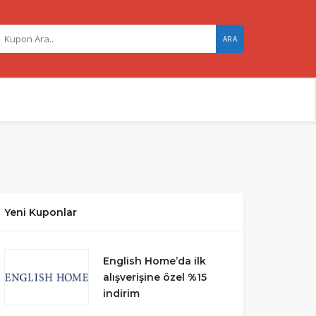
ARA
Yeni Kuponlar
English Home’da ilk
alışverişine özel %15
indirim