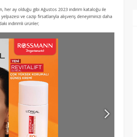
n, her ay olduğu gibi Ağustos 2023 indirim kataloğu ile
 yelpazesi ve cazip fırsatlarıyla alışveriş deneyiminizi daha
ki indirimli ürünler;