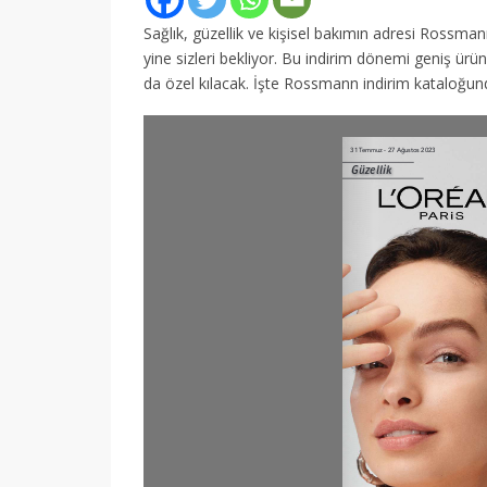
Sağlık, güzellik ve kişisel bakımın adresi Rossman
yine sizleri bekliyor. Bu indirim dönemi geniş ürün
da özel kılacak. İşte Rossmann indirim kataloğunda