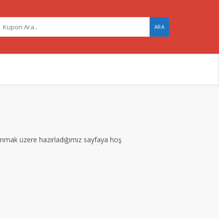
ARA
 sunmak üzere hazırladığımız sayfaya hoş