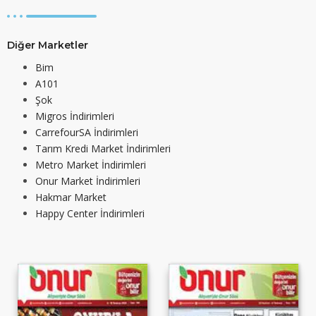
Diğer Marketler
Bim
A101
Şok
Migros İndirimleri
CarrefourSA İndirimleri
Tarım Kredi Market İndirimleri
Metro Market İndirimleri
Onur Market İndirimleri
Hakmar Market
Happy Center İndirimleri