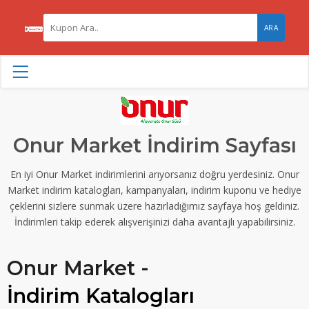
ARA
Onur Market İndirim Sayfası
En iyi Onur Market indirimlerini arıyorsanız doğru yerdesiniz. Onur
Market indirim katalogları, kampanyaları, indirim kuponu ve hediye
çeklerini sizlere sunmak üzere hazırladığımız sayfaya hoş geldiniz.
İndirimleri takip ederek alışverişinizi daha avantajlı yapabilirsiniz.
Onur Market -
İndirim Katalogları